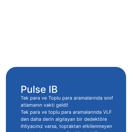
Pulse IB
Tek para ve Toplu para aramalarında sınıf
atlamanın vakti geldi!
Tek para ve toplu para aramalarında VLF
den daha derin algılayan bir dedektöre
ihtiyacınız varsa, topraktan etkilenmeyen