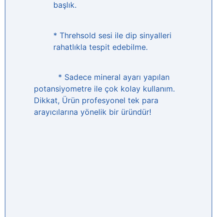
başlık.
* Threhsold sesi ile dip sinyalleri
rahatlıkla tespit edebilme.
* Sadece mineral ayarı yapılan
potansiyometre ile çok kolay kullanım.
Dikkat, Ürün profesyonel tek para
arayıcılarına yönelik bir üründür!