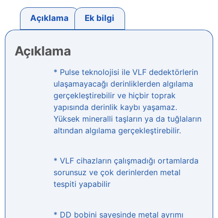
Açıklama
Ek bilgi
Açıklama
* Pulse teknolojisi ile VLF dedektörlerin
ulaşamayacağı derinliklerden algılama
gerçekleştirebilir ve hiçbir toprak
yapısında derinlik kaybı yaşamaz.
Yüksek mineralli taşların ya da tuğlaların
altından algılama gerçekleştirebilir.
* VLF cihazların çalışmadığı ortamlarda
sorunsuz ve çok derinlerden metal
tespiti yapabilir
* DD bobini sayesinde metal ayrımı