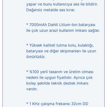
yapar ve bunu kullanıcıya ses ile bildirir.
Değersiz metalde ses kırar.
* 7000mAh Dahili Litium-Ion bataryası
ile çok uzun arazi kullanım imkanı sağlar.
* Yüksek kaliteli tutma kolu, kulaklığı,
bataryası ve diğer ekipmanları ile uzun
ömürlüdür.
* %100 yerli tasarım ve üretim olması
nedeni ile uygun fiyatlıdır. Ayrıca çok
kolay şekilde teknik destek imkanı
vardır.
* 1 KHz çalışma frekansı 32cm DD