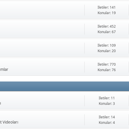
İletiler: 141
Konular: 19
İletiler: 452
Konular: 67
İletiler: 109
Konular: 20
İletiler: 770
umlar
Konular: 76
İletiler: 11
ı
Konular: 3
İletiler: 14
t Videoları
Konular: 4