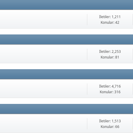
İletiler: 1,211
Konular: 42
İletiler: 2,253
Konular: 81
İletiler: 4,716
Konular: 316
İletiler: 1,513
Konular: 66