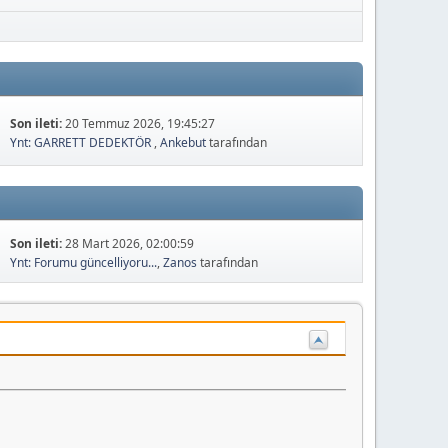
Son ileti:
20 Temmuz 2026, 19:45:27
Ynt: GARRETT DEDEKTÖR
,
Ankebut
tarafından
Son ileti:
28 Mart 2026, 02:00:59
Ynt: Forumu güncelliyoru...
,
Zanos
tarafından