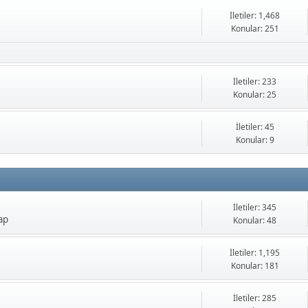
İletiler: 1,468
Konular: 251
İletiler: 233
Konular: 25
İletiler: 45
Konular: 9
İletiler: 345
ap
Konular: 48
İletiler: 1,195
Konular: 181
İletiler: 285