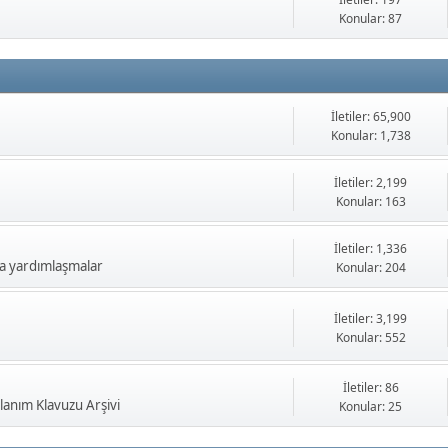
Konular: 87
İletiler: 65,900
Konular: 1,738
İletiler: 2,199
Konular: 163
İletiler: 1,336
a yardımlaşmalar
Konular: 204
İletiler: 3,199
Konular: 552
İletiler: 86
anım Klavuzu Arşivi
Konular: 25