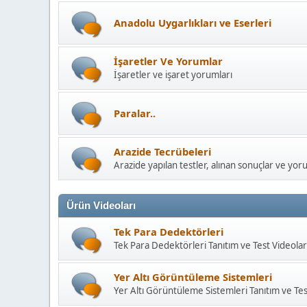
Anadolu Uygarlıkları ve Eserleri
İşaretler Ve Yorumlar
İşaretler ve işaret yorumları
Paralar..
Arazide Tecrübeleri
Arazide yapılan testler, alınan sonuçlar ve yor
Ürün Videoları
Tek Para Dedektörleri
Tek Para Dedektörleri Tanıtım ve Test Videolar
Yer Altı Görüntüleme Sistemleri
Yer Altı Görüntüleme Sistemleri Tanıtım ve Tes