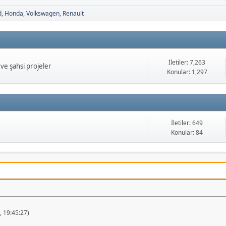
d
Honda
Volkswagen
Renault
İletiler: 7,263
ve şahsi projeler
Konular: 1,297
İletiler: 649
Konular: 84
 19:45:27)