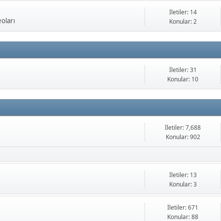
İletiler: 14
oları
Konular: 2
İletiler: 31
Konular: 10
İletiler: 7,688
Konular: 902
İletiler: 13
Konular: 3
İletiler: 671
Konular: 88