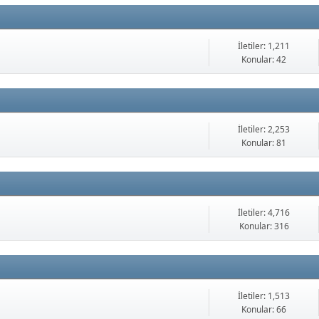
İletiler: 1,211
Konular: 42
İletiler: 2,253
Konular: 81
İletiler: 4,716
Konular: 316
İletiler: 1,513
Konular: 66