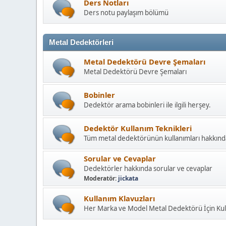
Ders Notları
Ders notu paylaşım bölümü
Metal Dedektörleri
Metal Dedektörü Devre Şemaları
Metal Dedektörü Devre Şemaları
Bobinler
Dedektör arama bobinleri ile ilgili herşey.
Dedektör Kullanım Teknikleri
Tüm metal dedektörünün kullanımları hakkınd
Sorular ve Cevaplar
Dedektörler hakkında sorular ve cevaplar
Moderatör:
jickata
Kullanım Klavuzları
Her Marka ve Model Metal Dedektörü İçin Kull