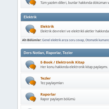
Tüm yazılım dilleri, bunlar hakkında döküman 
Elektrik
Elektrik
Elektrik devreleri ve elektrikli aletler hakkınd
Alt-Bölümler
Genel elektrik arıza soru cevap
Otomatik kuman
Ders Notları, Raporlar, Tezler
E-Book / Elektronik Kitap
Her konu hakkında elektronik kitap paylaşımı.
Tezler
Tez paylaşımları
Raporlar
Rapor paylaşım bölümü