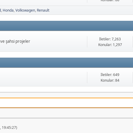
d
Honda
Volkswagen
Renault
İletiler: 7,263
ve şahsi projeler
Konular: 1,297
İletiler: 649
Konular: 84
 19:45:27)