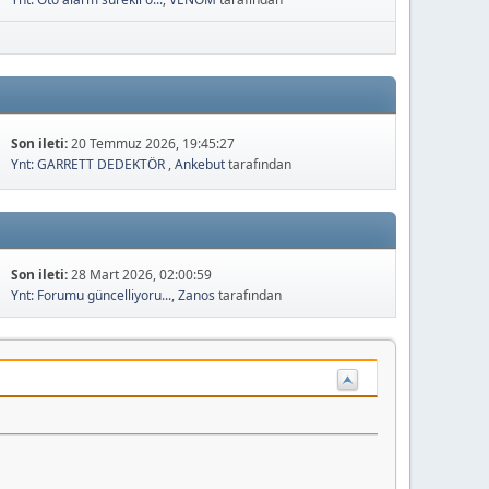
Son ileti:
20 Temmuz 2026, 19:45:27
Ynt: GARRETT DEDEKTÖR
,
Ankebut
tarafından
Son ileti:
28 Mart 2026, 02:00:59
Ynt: Forumu güncelliyoru...
,
Zanos
tarafından