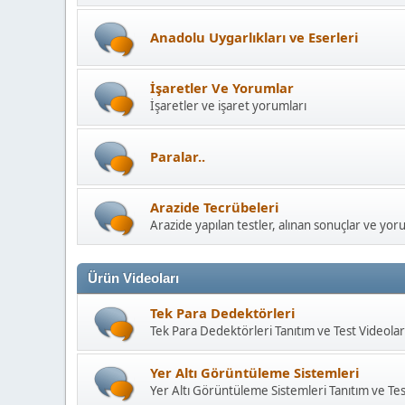
Anadolu Uygarlıkları ve Eserleri
İşaretler Ve Yorumlar
İşaretler ve işaret yorumları
Paralar..
Arazide Tecrübeleri
Arazide yapılan testler, alınan sonuçlar ve yor
Ürün Videoları
Tek Para Dedektörleri
Tek Para Dedektörleri Tanıtım ve Test Videolar
Yer Altı Görüntüleme Sistemleri
Yer Altı Görüntüleme Sistemleri Tanıtım ve Tes