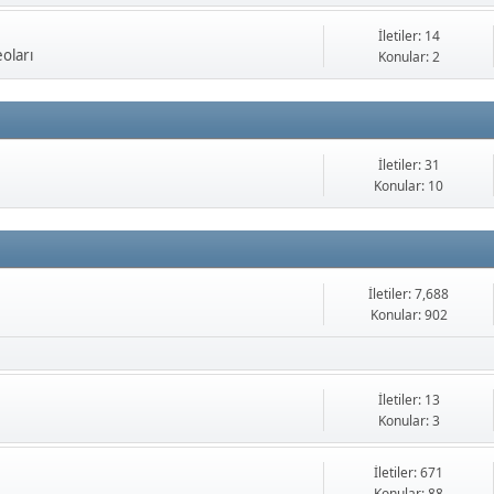
İletiler: 14
oları
Konular: 2
İletiler: 31
Konular: 10
İletiler: 7,688
Konular: 902
İletiler: 13
Konular: 3
İletiler: 671
Konular: 88