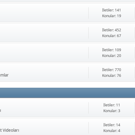
İletiler: 141
Konular: 19
İletiler: 452
Konular: 67
İletiler: 109
Konular: 20
İletiler: 770
umlar
Konular: 76
İletiler: 11
ı
Konular: 3
İletiler: 14
t Videoları
Konular: 4