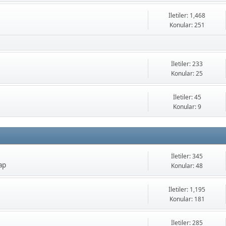
İletiler: 1,468
Konular: 251
İletiler: 233
Konular: 25
İletiler: 45
Konular: 9
İletiler: 345
ap
Konular: 48
İletiler: 1,195
Konular: 181
İletiler: 285