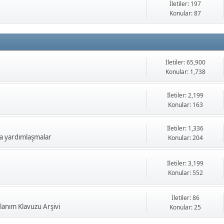
İletiler: 197
Konular: 87
İletiler: 65,900
Konular: 1,738
İletiler: 2,199
Konular: 163
İletiler: 1,336
a yardımlaşmalar
Konular: 204
İletiler: 3,199
Konular: 552
İletiler: 86
anım Klavuzu Arşivi
Konular: 25