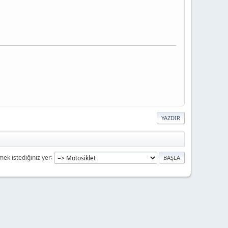
YAZDIR
mek istediğiniz yer