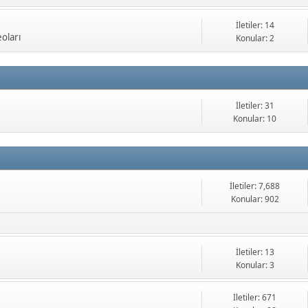
İletiler: 14
oları
Konular: 2
İletiler: 31
Konular: 10
İletiler: 7,688
Konular: 902
İletiler: 13
Konular: 3
İletiler: 671