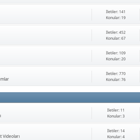
İletiler: 141
Konular: 19
İletiler: 452
Konular: 67
İletiler: 109
Konular: 20
İletiler: 770
umlar
Konular: 76
İletiler: 11
ı
Konular: 3
İletiler: 14
t Videoları
Konular: 4