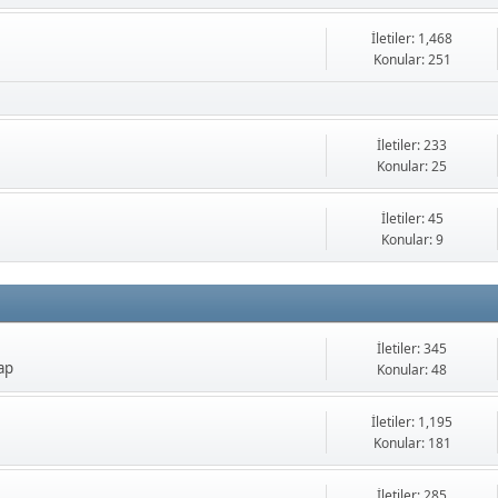
İletiler: 1,468
Konular: 251
İletiler: 233
Konular: 25
İletiler: 45
Konular: 9
İletiler: 345
ap
Konular: 48
İletiler: 1,195
Konular: 181
İletiler: 285