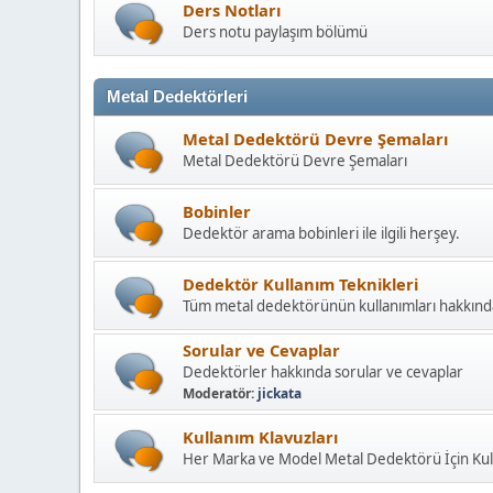
Ders Notları
Ders notu paylaşım bölümü
Metal Dedektörleri
Metal Dedektörü Devre Şemaları
Metal Dedektörü Devre Şemaları
Bobinler
Dedektör arama bobinleri ile ilgili herşey.
Dedektör Kullanım Teknikleri
Tüm metal dedektörünün kullanımları hakkınd
Sorular ve Cevaplar
Dedektörler hakkında sorular ve cevaplar
Moderatör:
jickata
Kullanım Klavuzları
Her Marka ve Model Metal Dedektörü İçin Kull