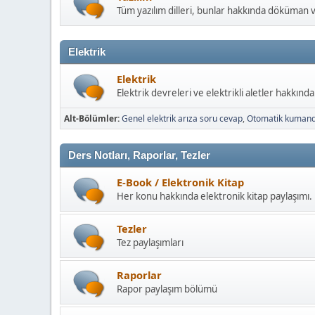
Tüm yazılım dilleri, bunlar hakkında döküman 
Elektrik
Elektrik
Elektrik devreleri ve elektrikli aletler hakkınd
Alt-Bölümler
Genel elektrik arıza soru cevap
Otomatik kuman
Ders Notları, Raporlar, Tezler
E-Book / Elektronik Kitap
Her konu hakkında elektronik kitap paylaşımı.
Tezler
Tez paylaşımları
Raporlar
Rapor paylaşım bölümü