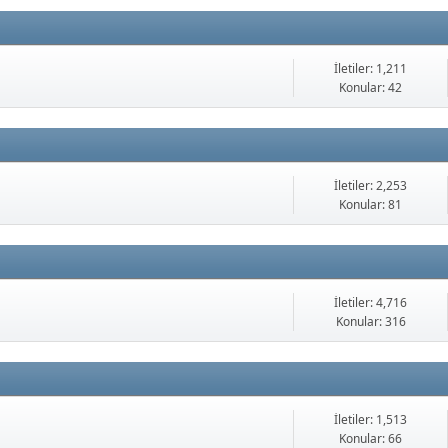
İletiler: 1,211
Konular: 42
İletiler: 2,253
Konular: 81
İletiler: 4,716
Konular: 316
İletiler: 1,513
Konular: 66