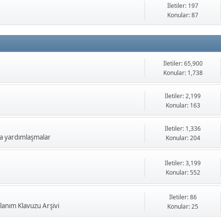
İletiler: 197
Konular: 87
İletiler: 65,900
Konular: 1,738
İletiler: 2,199
Konular: 163
İletiler: 1,336
a yardımlaşmalar
Konular: 204
İletiler: 3,199
Konular: 552
İletiler: 86
anım Klavuzu Arşivi
Konular: 25