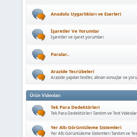
Anadolu Uygarlıkları ve Eserleri
İşaretler Ve Yorumlar
İşaretler ve işaret yorumları
Paralar..
Arazide Tecrübeleri
Arazide yapılan testler, alınan sonuçlar ve yor
Ürün Videoları
Tek Para Dedektörleri
Tek Para Dedektörleri Tanıtım ve Test Videolar
Yer Altı Görüntüleme Sistemleri
Yer Altı Görüntüleme Sistemleri Tanıtım ve Tes