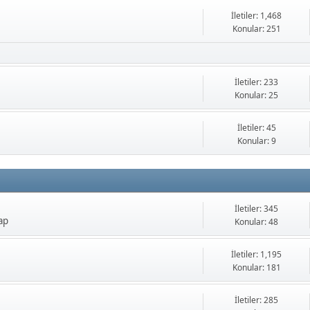
İletiler: 1,468
Konular: 251
İletiler: 233
Konular: 25
İletiler: 45
Konular: 9
İletiler: 345
ap
Konular: 48
İletiler: 1,195
Konular: 181
İletiler: 285