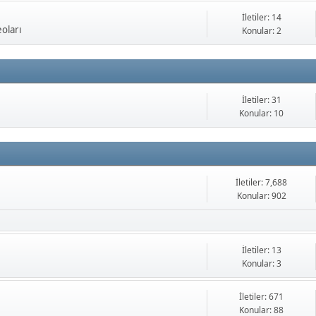
İletiler: 14
oları
Konular: 2
İletiler: 31
Konular: 10
İletiler: 7,688
Konular: 902
İletiler: 13
Konular: 3
İletiler: 671
Konular: 88