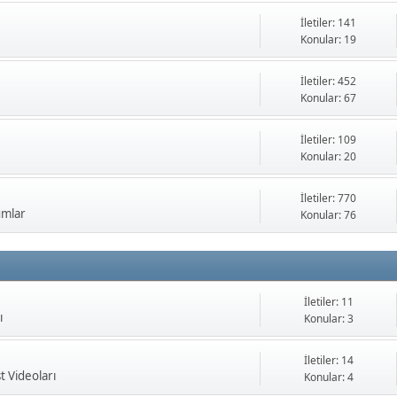
İletiler: 141
Konular: 19
İletiler: 452
Konular: 67
İletiler: 109
Konular: 20
İletiler: 770
umlar
Konular: 76
İletiler: 11
ı
Konular: 3
İletiler: 14
t Videoları
Konular: 4