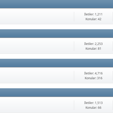
İletiler: 1,211
Konular: 42
İletiler: 2,253
Konular: 81
İletiler: 4,716
Konular: 316
İletiler: 1,513
Konular: 66