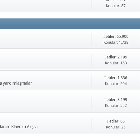
Konular: 87
İletiler: 65,900
Konular: 1,738
İletiler: 2,199
Konular: 163
İletiler: 1,336
a yardımlaşmalar
Konular: 204
İletiler: 3,199
Konular: 552
İletiler: 86
anım Klavuzu Arşivi
Konular: 25