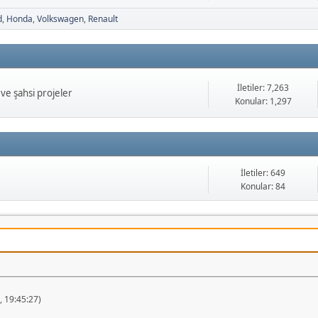
d
Honda
Volkswagen
Renault
İletiler: 7,263
ve şahsi projeler
Konular: 1,297
İletiler: 649
Konular: 84
 19:45:27)