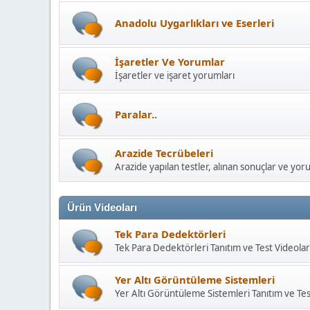
Anadolu Uygarlıkları ve Eserleri
İşaretler Ve Yorumlar
İşaretler ve işaret yorumları
Paralar..
Arazide Tecrübeleri
Arazide yapılan testler, alınan sonuçlar ve yor
Ürün Videoları
Tek Para Dedektörleri
Tek Para Dedektörleri Tanıtım ve Test Videolar
Yer Altı Görüntüleme Sistemleri
Yer Altı Görüntüleme Sistemleri Tanıtım ve Tes