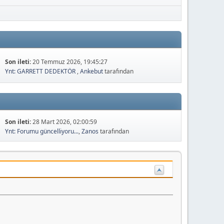
Son ileti:
20 Temmuz 2026, 19:45:27
Ynt: GARRETT DEDEKTÖR
,
Ankebut
tarafından
Son ileti:
28 Mart 2026, 02:00:59
Ynt: Forumu güncelliyoru...
,
Zanos
tarafından