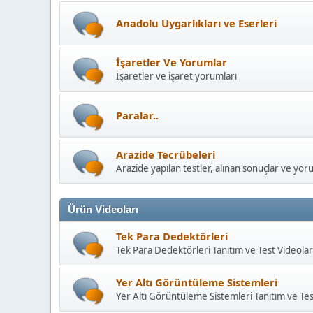
Anadolu Uygarlıkları ve Eserleri
İşaretler Ve Yorumlar
İşaretler ve işaret yorumları
Paralar..
Arazide Tecrübeleri
Arazide yapılan testler, alınan sonuçlar ve yor
Ürün Videoları
Tek Para Dedektörleri
Tek Para Dedektörleri Tanıtım ve Test Videolar
Yer Altı Görüntüleme Sistemleri
Yer Altı Görüntüleme Sistemleri Tanıtım ve Tes