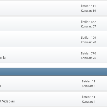
İletiler: 141
Konular: 19
İletiler: 452
Konular: 67
İletiler: 109
Konular: 20
İletiler: 770
umlar
Konular: 76
İletiler: 11
ı
Konular: 3
İletiler: 14
t Videoları
Konular: 4