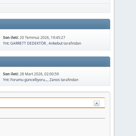
Son ileti:
20 Temmuz 2026, 19:45:27
Ynt: GARRETT DEDEKTÖR
,
Ankebut
tarafından
Son ileti:
28 Mart 2026, 02:00:59
Ynt: Forumu güncelliyoru...
,
Zanos
tarafından