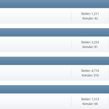
İletiler: 1,211
Konular: 42
İletiler: 2,253
Konular: 81
İletiler: 4,716
Konular: 316
İletiler: 1,513
Konular: 66