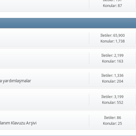
İletiler: 197
Konular: 87
İletiler: 65,900
Konular: 1,738
İletiler: 2,199
Konular: 163
İletiler: 1,336
a yardımlaşmalar
Konular: 204
İletiler: 3,199
Konular: 552
İletiler: 86
anım Klavuzu Arşivi
Konular: 25