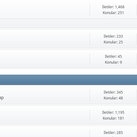
İletiler: 1,468
Konular: 251
İletiler: 233
Konular: 25
İletiler: 45
Konular: 9
İletiler: 345
ap
Konular: 48
İletiler: 1,195
Konular: 181
İletiler: 285