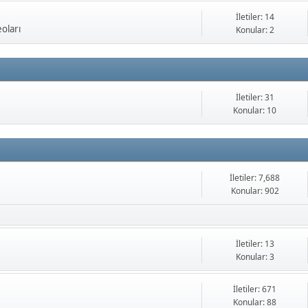
İletiler: 14
oları
Konular: 2
İletiler: 31
Konular: 10
İletiler: 7,688
Konular: 902
İletiler: 13
Konular: 3
İletiler: 671
Konular: 88