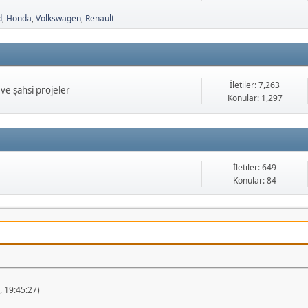
d
Honda
Volkswagen
Renault
İletiler: 7,263
ve şahsi projeler
Konular: 1,297
İletiler: 649
Konular: 84
 19:45:27)