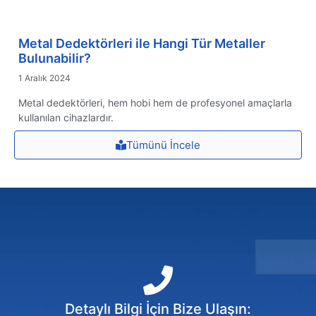
Metal Dedektörleri ile Hangi Tür Metaller
Bulunabilir?
1 Aralık 2024
Metal dedektörleri, hem hobi hem de profesyonel amaçlarla
kullanılan cihazlardır.
Tümünü İncele
Detaylı Bilgi İçin Bize Ulaşın: