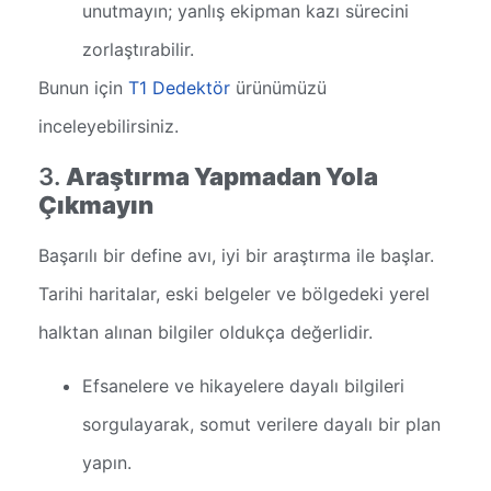
unutmayın; yanlış ekipman kazı sürecini
zorlaştırabilir.
Bunun için
T1 Dedektör
ürünümüzü
inceleyebilirsiniz.
3.
Araştırma Yapmadan Yola
Çıkmayın
Başarılı bir define avı, iyi bir araştırma ile başlar.
Tarihi haritalar, eski belgeler ve bölgedeki yerel
halktan alınan bilgiler oldukça değerlidir.
Efsanelere ve hikayelere dayalı bilgileri
sorgulayarak, somut verilere dayalı bir plan
yapın.