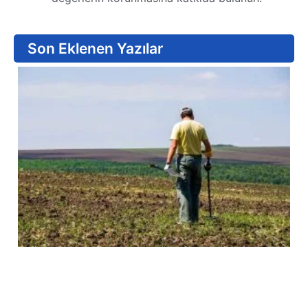
Son Eklenen Yazılar