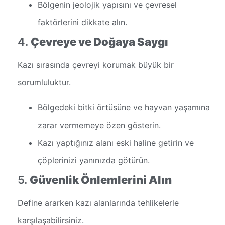
Bölgenin jeolojik yapısını ve çevresel
faktörlerini dikkate alın.
4.
Çevreye ve Doğaya Saygı
Kazı sırasında çevreyi korumak büyük bir
sorumluluktur.
Bölgedeki bitki örtüsüne ve hayvan yaşamına
zarar vermemeye özen gösterin.
Kazı yaptığınız alanı eski haline getirin ve
çöplerinizi yanınızda götürün.
5.
Güvenlik Önlemlerini Alın
Define ararken kazı alanlarında tehlikelerle
karşılaşabilirsiniz.