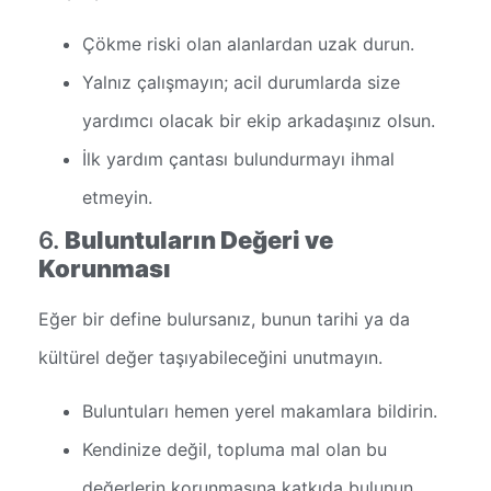
Çökme riski olan alanlardan uzak durun.
Yalnız çalışmayın; acil durumlarda size
yardımcı olacak bir ekip arkadaşınız olsun.
İlk yardım çantası bulundurmayı ihmal
etmeyin.
6.
Buluntuların Değeri ve
Korunması
Eğer bir define bulursanız, bunun tarihi ya da
kültürel değer taşıyabileceğini unutmayın.
Buluntuları hemen yerel makamlara bildirin.
Kendinize değil, topluma mal olan bu
değerlerin korunmasına katkıda bulunun.