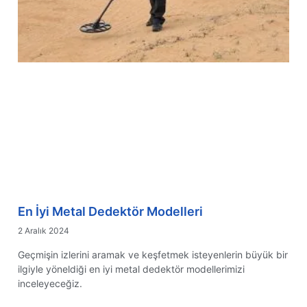
En İyi Metal Dedektör Modelleri
2 Aralık 2024
Geçmişin izlerini aramak ve keşfetmek isteyenlerin büyük bir
ilgiyle yöneldiği en iyi metal dedektör modellerimizi
inceleyeceğiz.