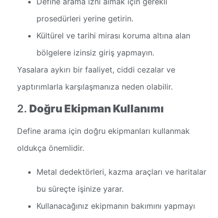
Define arama izni almak için gerekli
prosedürleri yerine getirin.
Kültürel ve tarihi mirası koruma altına alan
bölgelere izinsiz giriş yapmayın.
Yasalara aykırı bir faaliyet, ciddi cezalar ve
yaptırımlarla karşılaşmanıza neden olabilir.
2.
Doğru Ekipman Kullanımı
Define arama için doğru ekipmanları kullanmak
oldukça önemlidir.
Metal dedektörleri, kazma araçları ve haritalar
bu süreçte işinize yarar.
Kullanacağınız ekipmanın bakımını yapmayı