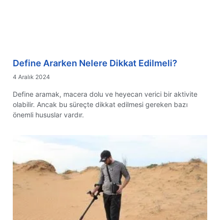
Define Ararken Nelere Dikkat Edilmeli?
4 Aralık 2024
Define aramak, macera dolu ve heyecan verici bir aktivite
olabilir. Ancak bu süreçte dikkat edilmesi gereken bazı
önemli hususlar vardır.