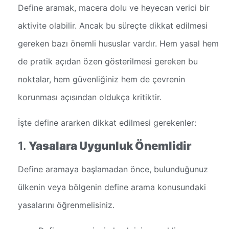
Define aramak, macera dolu ve heyecan verici bir
aktivite olabilir. Ancak bu süreçte dikkat edilmesi
gereken bazı önemli hususlar vardır. Hem yasal hem
de pratik açıdan özen gösterilmesi gereken bu
noktalar, hem güvenliğiniz hem de çevrenin
korunması açısından oldukça kritiktir.
İşte define ararken dikkat edilmesi gerekenler:
1.
Yasalara Uygunluk Önemlidir
Define aramaya başlamadan önce, bulunduğunuz
ülkenin veya bölgenin define arama konusundaki
yasalarını öğrenmelisiniz.